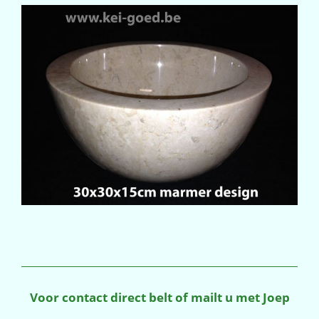
Voor contact direct belt of mailt u met Joep