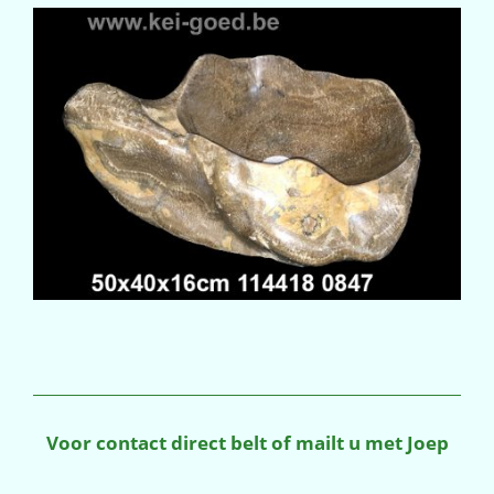
Voor contact direct belt of mailt u met Joep