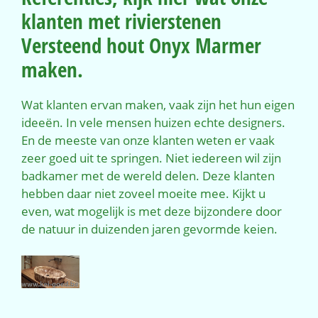
klanten met rivierstenen
Versteend hout Onyx Marmer
maken.
Wat klanten ervan maken, vaak zijn het hun eigen
ideeën. In vele mensen huizen echte designers.
En de meeste van onze klanten weten er vaak
zeer goed uit te springen. Niet iedereen wil zijn
badkamer met de wereld delen. Deze klanten
hebben daar niet zoveel moeite mee. Kijkt u
even, wat mogelijk is met deze bijzondere door
de natuur in duizenden jaren gevormde keien.