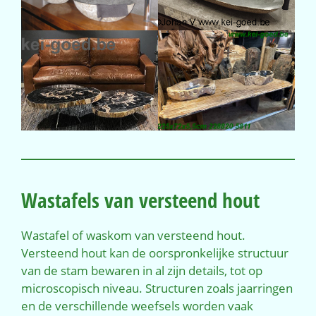
Wastafels van versteend hout
Wastafel of waskom van versteend hout.
Versteend hout kan de oorspronkelijke structuur
van de stam bewaren in al zijn details, tot op
microscopisch niveau. Structuren zoals jaarringen
en de verschillende weefsels worden vaak