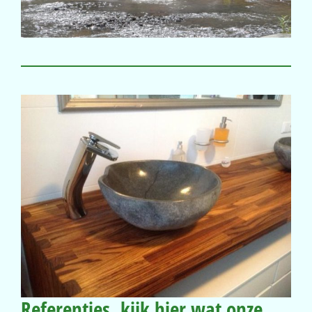
Referenties, kijk hier wat onze