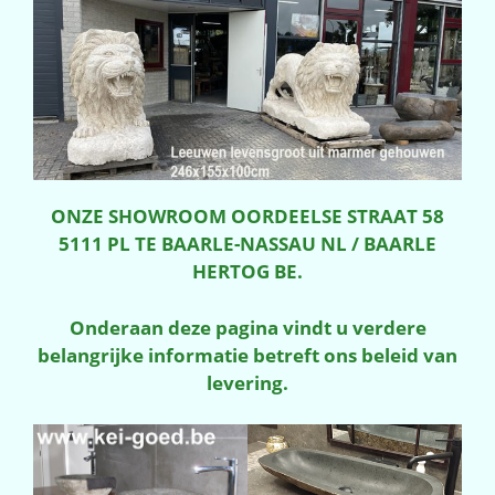
ONZE SHOWROOM OORDEELSE STRAAT 58
5111 PL TE BAARLE-NASSAU NL / BAARLE
HERTOG BE.
Onderaan deze pagina vindt u verdere
belangrijke informatie betreft ons beleid van
levering.