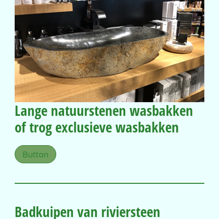
Lange natuurstenen wasbakken
of trog exclusieve wasbakken
Button
Badkuipen van riviersteen