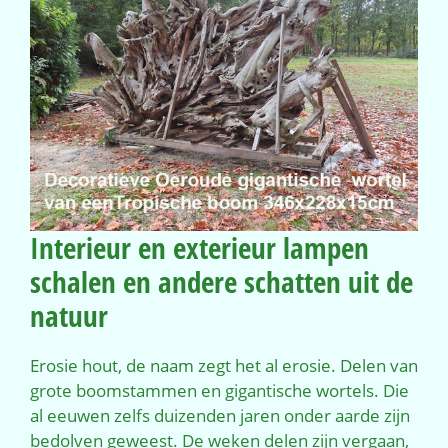
Interieur en exterieur lampen
schalen en andere schatten uit de
natuur
Erosie hout, de naam zegt het al erosie. Delen van
grote boomstammen en gigantische wortels. Die
al eeuwen zelfs duizenden jaren onder aarde zijn
bedolven geweest. De weken delen zijn vergaan,