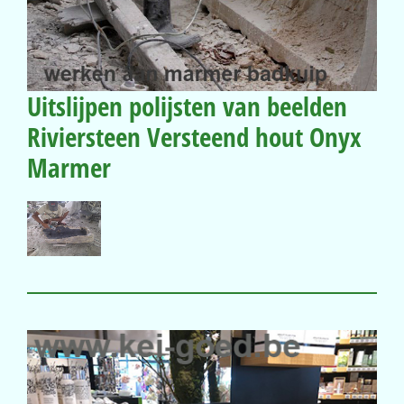
Uitslijpen polijsten van beelden
Riviersteen Versteend hout Onyx
Marmer