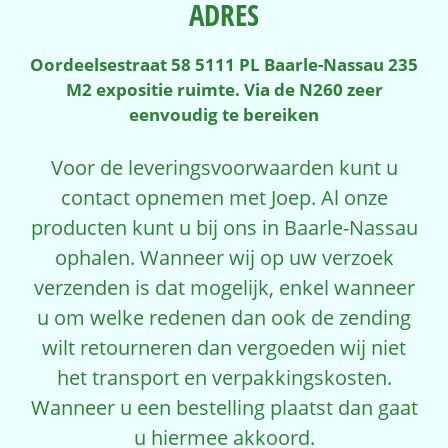
ADRES
Oordeelsestraat 58 5111 PL Baarle-Nassau 235
M2 expositie ruimte. Via de N260 zeer
eenvoudig te bereiken
Voor de leveringsvoorwaarden kunt u
contact opnemen met Joep. Al onze
producten kunt u bij ons in Baarle-Nassau
ophalen. Wanneer wij op uw verzoek
verzenden is dat mogelijk, enkel wanneer
u om welke redenen dan ook de zending
wilt retourneren dan vergoeden wij niet
het transport en verpakkingskosten.
Wanneer u een bestelling plaatst dan gaat
u hiermee akkoord.