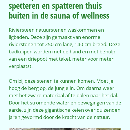
spetteren en spatteren thuis
buiten in de sauna of wellness
Riviersteen natuurstenen waskommen en
ligbaden. Deze zijn gemaakt van enorme
rivierstenen tot 250 cm lang, 140 cm breed. Deze
badkuipen worden met de hand en met behulp
van een driepoot met takel, meter voor meter
verplaatst.
Om bij deze stenen te kunnen komen. Moet je
hoog de berg op, de jungle in. Om daarna weer
met het zware materiaal af te dalen naar het dal.
Door het stromende water en bewegingen van de
aarde, zijn deze gigantische keien over duizenden
jaren gevormd door de kracht van de natuur.