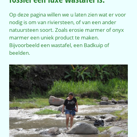
Op deze pagina willen we u laten zien wat er voor
nodig is om van riviersteen, of van een ander
natuursteen soort. Zoals erosie marmer of onyx
marmer een uniek product te maken.
Bijvoorbeeld een wastafel, een Badkuip of
beelden.