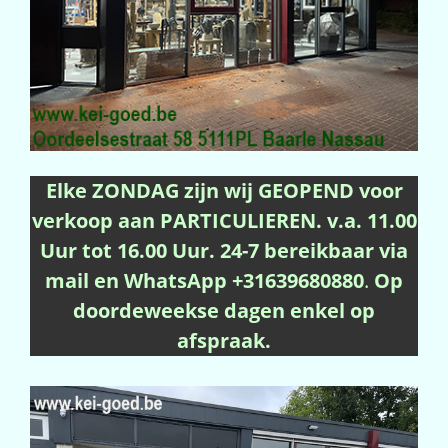
Elke ZONDAG zijn wij GEOPEND voor
verkoop aan PARTICULIEREN. v.a. 11.00
Uur tot 16.00 Uur. 24-7 bereikbaar via
mail en WhatsApp +31639680880
.
Op
doordeweekse dagen enkel op
afspraak.