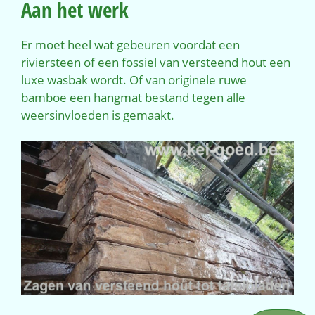
Aan het werk
Er moet heel wat gebeuren voordat een
riviersteen of een fossiel van versteend hout een
luxe wasbak wordt. Of van originele ruwe
bamboe een hangmat bestand tegen alle
weersinvloeden is gemaakt.