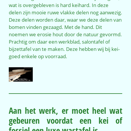
wat is overgebleven is hard keihard. In deze
delen zijn mooie ruwe vlakke delen nog aanwezig.
Deze delen worden daar, waar we deze delen van
bomen vinden gezaagd. Met de hand. Dit
noemen we erosie hout door de natuur gevormd.
Prachtig om daar een werkblad, salontafel of
bijzettafel van te maken. Deze hebben wij bij kei-
goed enkele op voorraad.
Aan het werk, er moet heel wat
gebeuren voordat een kei of
fossiel een luxe wastafel is.