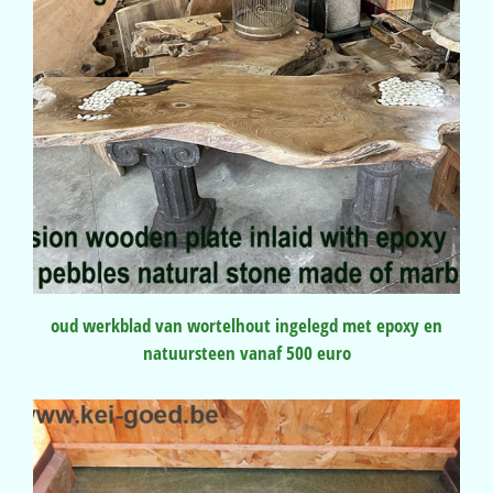
oud werkblad van wortelhout ingelegd met epoxy en
natuursteen vanaf 500 euro