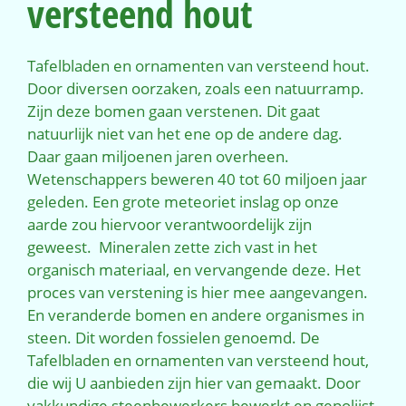
versteend hout
Tafelbladen en ornamenten van versteend hout.
Door diversen oorzaken, zoals een natuurramp.
Zijn deze bomen gaan verstenen. Dit gaat
natuurlijk niet van het ene op de andere dag.
Daar gaan miljoenen jaren overheen.
Wetenschappers beweren 40 tot 60 miljoen jaar
geleden. Een grote meteoriet inslag op onze
aarde zou hiervoor verantwoordelijk zijn
geweest. Mineralen zette zich vast in het
organisch materiaal, en vervangende deze. Het
proces van verstening is hier mee aangevangen.
En veranderde bomen en andere organismes in
steen. Dit worden fossielen genoemd. De
Tafelbladen en ornamenten van versteend hout,
die wij U aanbieden zijn hier van gemaakt. Door
vakkundige steenbewerkers bewerkt en gepolijst.