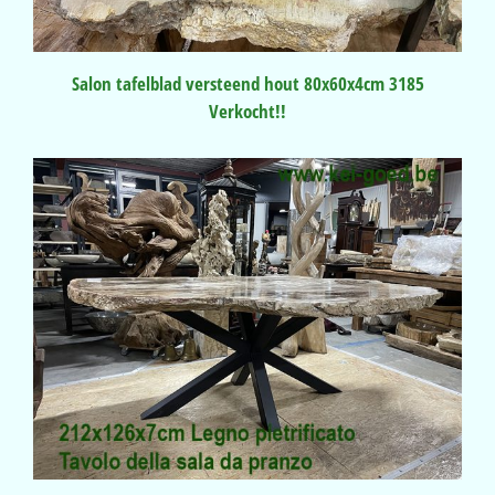
Salon tafelblad versteend hout 80x60x4cm 3185
Verkocht!!