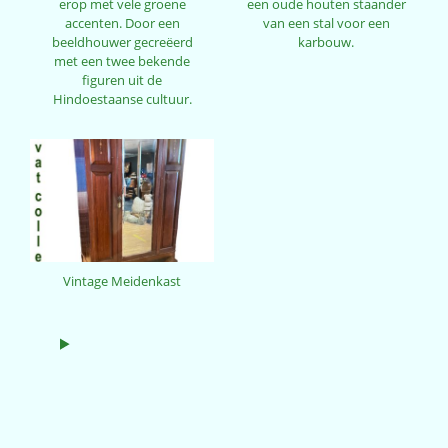
erop met vele groene
een oude houten staander
accenten. Door een
van een stal voor een
beeldhouwer gecreëerd
karbouw.
met een twee bekende
figuren uit de
Hindoestaanse cultuur.
Vintage Meidenkast