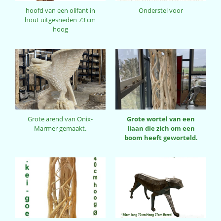
hoofd van een olifant in
Onderstel voor
hout uitgesneden 73 cm
hoog
Grote arend van Onix-
Grote wortel van een
Marmer gemaakt.
liaan die zich om een
boom heeft geworteld.