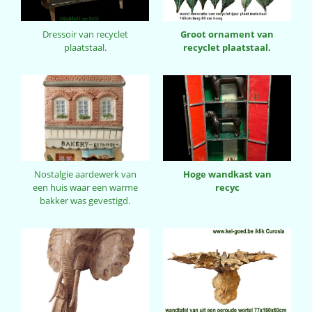
Dressoir van recyclet
Groot ornament van
plaatstaal.
recyclet plaatstaal.
Nostalgie aardewerk van
Hoge wandkast van
een huis waar een warme
recyc
bakker was gevestigd.