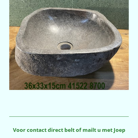
Voor contact direct belt of mailt u met Joep