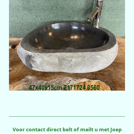
Voor contact direct belt of mailt u met Joep