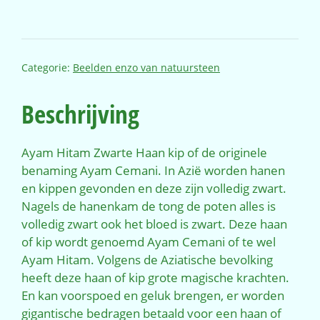
Categorie:
Beelden enzo van natuursteen
Beschrijving
Ayam Hitam Zwarte Haan kip of de originele
benaming Ayam Cemani. In Azië worden hanen
en kippen gevonden en deze zijn volledig zwart.
Nagels de hanenkam de tong de poten alles is
volledig zwart ook het bloed is zwart. Deze haan
of kip wordt genoemd Ayam Cemani of te wel
Ayam Hitam. Volgens de Aziatische bevolking
heeft deze haan of kip grote magische krachten.
En kan voorspoed en geluk brengen, er worden
gigantische bedragen betaald voor een haan of