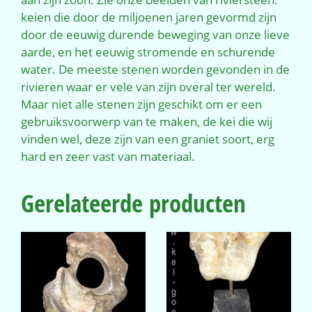
keien die door de miljoenen jaren gevormd zijn
door de eeuwig durende beweging van onze lieve
aarde, en het eeuwig stromende en schurende
water. De meeste stenen worden gevonden in de
rivieren waar er vele van zijn overal ter wereld.
Maar niet alle stenen zijn geschikt om er een
gebruiksvoorwerp van te maken, de kei die wij
vinden wel, deze zijn van een graniet soort, erg
hard en zeer vast van materiaal.
Gerelateerde producten