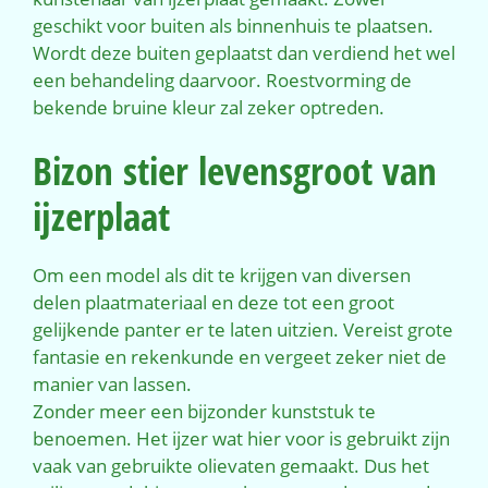
geschikt voor buiten als binnenhuis te plaatsen.
Wordt deze buiten geplaatst dan verdiend het wel
een behandeling daarvoor. Roestvorming de
bekende bruine kleur zal zeker optreden.
Bizon stier levensgroot van
ijzerplaat
Om een model als dit te krijgen van diversen
delen plaatmateriaal en deze tot een groot
gelijkende panter er te laten uitzien. Vereist grote
fantasie en rekenkunde en vergeet zeker niet de
manier van lassen.
Zonder meer een bijzonder kunststuk te
benoemen. Het ijzer wat hier voor is gebruikt zijn
vaak van gebruikte olievaten gemaakt. Dus het