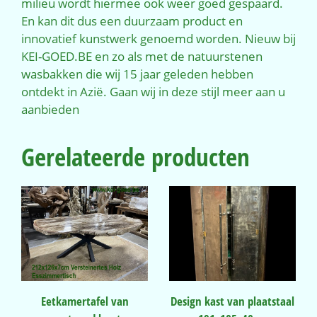
milieu wordt hiermee ook weer goed gespaard.
En kan dit dus een duurzaam product en
innovatief kunstwerk genoemd worden. Nieuw bij
KEI-GOED.BE en zo als met de natuurstenen
wasbakken die wij 15 jaar geleden hebben
ontdekt in Azië. Gaan wij in deze stijl meer aan u
aanbieden
Gerelateerde producten
Eetkamertafel van
Design kast van plaatstaal