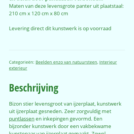
Maten van deze levensgrote panter uit plaatstaal:
210 cm x 120 cm x 80 cm
Levering direct dit kunstwerk is op voorraad
Categorieën:
Beelden enzo van natuursteen
,
Interieur
exterieur
Beschrijving
Bizon stier levensgroot van ijzerplaat, kunstwerk
uit ijzerplaat gesneden. Zeer zorgvuldig met
puntlassen
en inkepingen gevormd. Een
bijzonder kunstwerk door een vakbekwame
kunstenaar van ijzerplaat gemaakt. Zowel