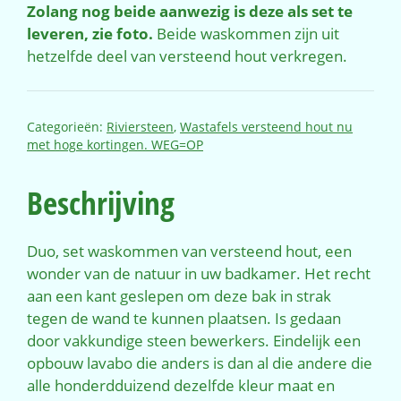
Zolang nog beide aanwezig is deze als set te
leveren, zie foto.
Beide waskommen zijn uit
hetzelfde deel van versteend hout verkregen.
Categorieën:
Riviersteen
,
Wastafels versteend hout nu
met hoge kortingen. WEG=OP
Beschrijving
Duo, set waskommen van versteend hout, een
wonder van de natuur in uw badkamer. Het recht
aan een kant geslepen om deze bak in strak
tegen de wand te kunnen plaatsen. Is gedaan
door vakkundige steen bewerkers. Eindelijk een
opbouw lavabo die anders is dan al die andere die
alle honderdduizend dezelfde kleur maat en