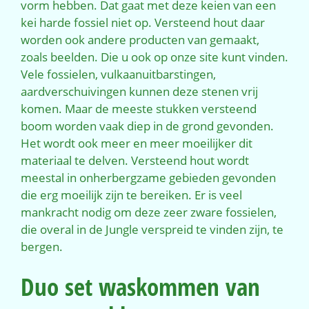
vorm hebben. Dat gaat met deze keien van een
kei harde fossiel niet op. Versteend hout daar
worden ook andere producten van gemaakt,
zoals beelden. Die u ook op onze site kunt vinden.
Vele fossielen, vulkaanuitbarstingen,
aardverschuivingen kunnen deze stenen vrij
komen. Maar de meeste stukken versteend
boom worden vaak diep in de grond gevonden.
Het wordt ook meer en meer moeilijker dit
materiaal te delven. Versteend hout wordt
meestal in onherbergzame gebieden gevonden
die erg moeilijk zijn te bereiken. Er is veel
mankracht nodig om deze zeer zware fossielen,
die overal in de Jungle verspreid te vinden zijn, te
bergen.
Duo set waskommen van