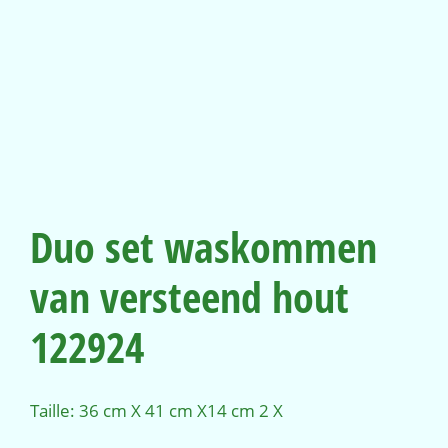
Duo set waskommen
van versteend hout
122924
Taille: 36 cm X 41 cm X14 cm 2 X