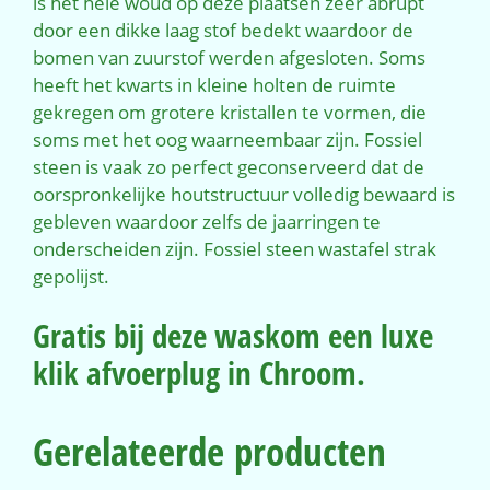
is het hele woud op deze plaatsen zeer abrupt
door een dikke laag stof bedekt waardoor de
bomen van zuurstof werden afgesloten. Soms
heeft het kwarts in kleine holten de ruimte
gekregen om grotere kristallen te vormen, die
soms met het oog waarneembaar zijn. Fossiel
steen is vaak zo perfect geconserveerd dat de
oorspronkelijke houtstructuur volledig bewaard is
gebleven waardoor zelfs de jaarringen te
onderscheiden zijn. Fossiel steen wastafel strak
gepolijst.
Gratis bij deze waskom een luxe
klik afvoerplug in Chroom.
Gerelateerde producten