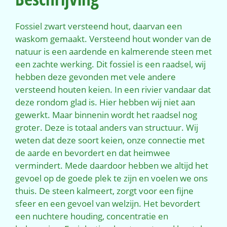
Fossiel zwart versteend hout, daarvan een
waskom gemaakt. Versteend hout wonder van de
natuur is een aardende en kalmerende steen met
een zachte werking. Dit fossiel is een raadsel, wij
hebben deze gevonden met vele andere
versteend houten keien. In een rivier vandaar dat
deze rondom glad is. Hier hebben wij niet aan
gewerkt. Maar binnenin wordt het raadsel nog
groter. Deze is totaal anders van structuur. Wij
weten dat deze soort keien, onze connectie met
de aarde en bevordert en dat heimwee
vermindert. Mede daardoor hebben we altijd het
gevoel op de goede plek te zijn en voelen we ons
thuis. De steen kalmeert, zorgt voor een fijne
sfeer en een gevoel van welzijn. Het bevordert
een nuchtere houding, concentratie en