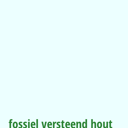
fossiel versteend hout