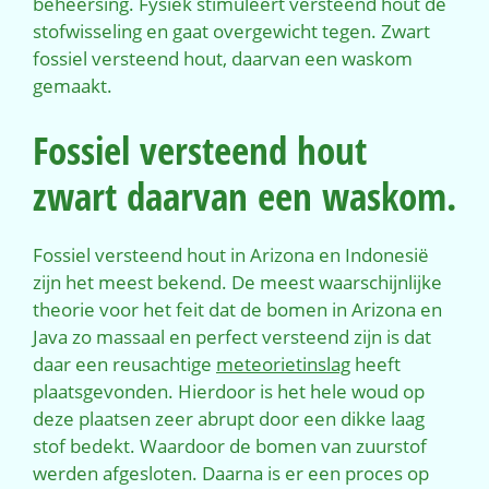
beheersing. Fysiek stimuleert versteend hout de
stofwisseling en gaat overgewicht tegen. Zwart
fossiel versteend hout, daarvan een waskom
gemaakt.
Fossiel versteend hout
zwart daarvan een waskom.
Fossiel versteend hout in Arizona en Indonesië
zijn het meest bekend. De meest waarschijnlijke
theorie voor het feit dat de bomen in Arizona en
Java zo massaal en perfect versteend zijn is dat
daar een reusachtige
meteorietinslag
heeft
plaatsgevonden. Hierdoor is het hele woud op
deze plaatsen zeer abrupt door een dikke laag
stof bedekt. Waardoor de bomen van zuurstof
werden afgesloten. Daarna is er een proces op