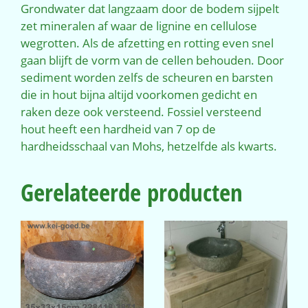
Grondwater dat langzaam door de bodem sijpelt
zet mineralen af waar de lignine en cellulose
wegrotten. Als de afzetting en rotting even snel
gaan blijft de vorm van de cellen behouden. Door
sediment worden zelfs de scheuren en barsten
die in hout bijna altijd voorkomen gedicht en
raken deze ook versteend. Fossiel versteend
hout heeft een hardheid van 7 op de
hardheidsschaal van Mohs, hetzelfde als kwarts.
Gerelateerde producten