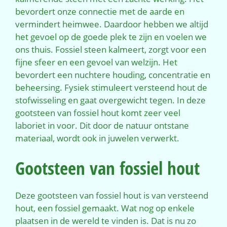
bevordert onze connectie met de aarde en
vermindert heimwee. Daardoor hebben we altijd
het gevoel op de goede plek te zijn en voelen we
ons thuis. Fossiel steen kalmeert, zorgt voor een
fijne sfeer en een gevoel van welzijn. Het
bevordert een nuchtere houding, concentratie en
beheersing. Fysiek stimuleert versteend hout de
stofwisseling en gaat overgewicht tegen. In deze
gootsteen van fossiel hout komt zeer veel
laboriet in voor. Dit door de natuur ontstane
materiaal, wordt ook in juwelen verwerkt.
Gootsteen van fossiel hout
Deze gootsteen van fossiel hout is van versteend
hout, een fossiel gemaakt. Wat nog op enkele
plaatsen in de wereld te vinden is. Dat is nu zo