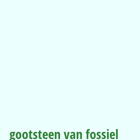
gootsteen van fossiel