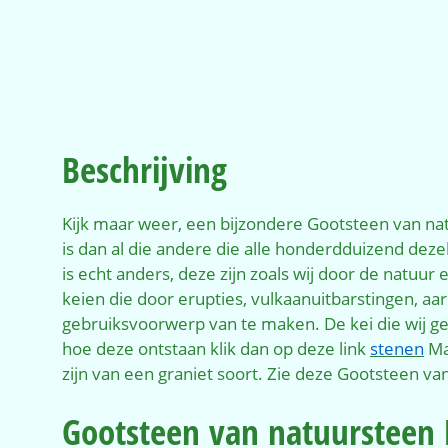
Beschrijving
Kijk maar weer, een bijzondere Gootsteen van nat
is dan al die andere die alle honderdduizend deze
is echt anders, deze zijn zoals wij door de natuur 
keien die door erupties, vulkaanuitbarstingen, aa
gebruiksvoorwerp van te maken. De kei die wij ge
hoe deze ontstaan klik dan op deze link
stenen
Maa
zijn van een graniet soort. Zie deze Gootsteen v
Gootsteen van natuursteen