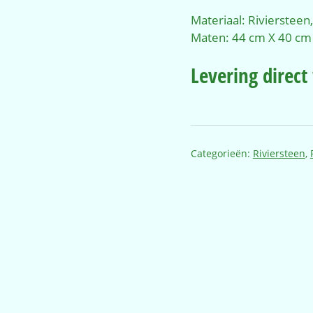
Materiaal: Riviersteen,
Maten: 44 cm X 40 cm
Levering direct
Categorieën:
Riviersteen
,