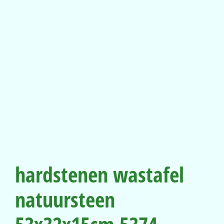
hardstenen wastafel
natuursteen