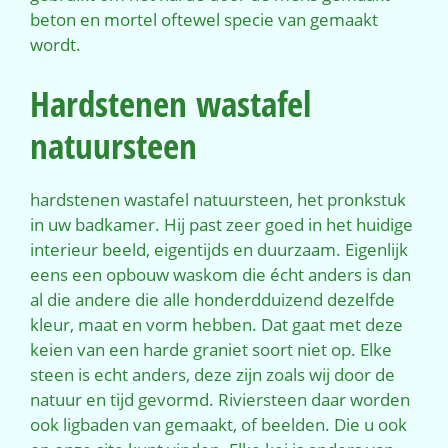
beton en mortel oftewel specie van gemaakt
wordt.
Hardstenen wastafel
natuursteen
hardstenen wastafel natuursteen, het pronkstuk
in uw badkamer. Hij past zeer goed in het huidige
interieur beeld, eigentijds en duurzaam. Eigenlijk
eens een opbouw waskom die écht anders is dan
al die andere die alle honderdduizend dezelfde
kleur, maat en vorm hebben. Dat gaat met deze
keien van een harde graniet soort niet op. Elke
steen is echt anders, deze zijn zoals wij door de
natuur en tijd gevormd. Riviersteen daar worden
ook ligbaden van gemaakt, of beelden. Die u ook