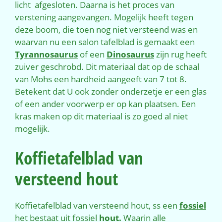
licht afgesloten. Daarna is het proces van
verstening aangevangen. Mogelijk heeft tegen
deze boom, die toen nog niet versteend was en
waarvan nu een salon tafelblad is gemaakt een
Tyrannosaurus
of een
Dinosaurus
zijn rug heeft
zuiver geschrobd. Dit materiaal dat op de schaal
van Mohs een hardheid aangeeft van 7 tot 8.
Betekent dat U ook zonder onderzetje er een glas
of een ander voorwerp er op kan plaatsen. Een
kras maken op dit materiaal is zo goed al niet
mogelijk.
Koffietafelblad van
versteend hout
Koffietafelblad van versteend hout, ss een
fossiel
het bestaat uit fossiel
hout.
Waarin alle