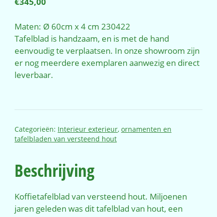
€
345,00
Maten: Ø 60cm x 4 cm 230422
Tafelblad is handzaam, en is met de hand
eenvoudig te verplaatsen. In onze showroom zijn
er nog meerdere exemplaren aanwezig en direct
leverbaar.
Categorieën:
Interieur exterieur
,
ornamenten en
tafelbladen van versteend hout
Beschrijving
Koffietafelblad van versteend hout. Miljoenen
jaren geleden was dit tafelblad van hout, een