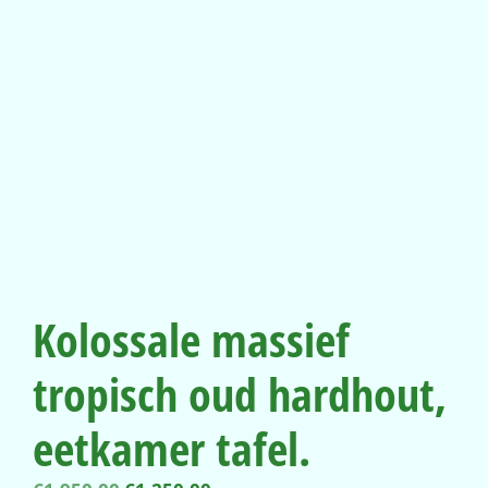
Kolossale massief
tropisch oud hardhout,
eetkamer tafel.