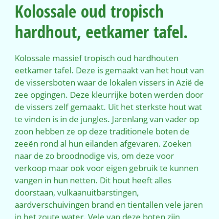
Kolossale oud tropisch
hardhout, eetkamer tafel.
Kolossale massief tropisch oud hardhouten
eetkamer tafel. Deze is gemaakt van het hout van
de vissersboten waar de lokalen vissers in Azië de
zee opgingen. Deze kleurrijke boten werden door
de vissers zelf gemaakt. Uit het sterkste hout wat
te vinden is in de jungles. Jarenlang van vader op
zoon hebben ze op deze traditionele boten de
zeeën rond al hun eilanden afgevaren. Zoeken
naar de zo broodnodige vis, om deze voor
verkoop maar ook voor eigen gebruik te kunnen
vangen in hun netten. Dit hout heeft alles
doorstaan, vulkaanuitbarstingen,
aardverschuivingen brand en tientallen vele jaren
in het zoute water. Vele van deze boten zijn