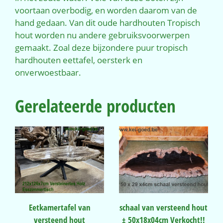
voortaan overbodig, en worden daarom van de
hand gedaan. Van dit oude hardhouten Tropisch
hout worden nu andere gebruiksvoorwerpen
gemaakt. Zoal deze bijzondere puur tropisch
hardhouten eettafel, oersterk en
onverwoestbaar.
Gerelateerde producten
Eetkamertafel van
schaal van versteend hout
versteend hout
± 50x18x04cm Verkocht!!