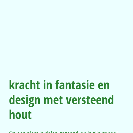
kracht in fantasie en
design met versteend
hout