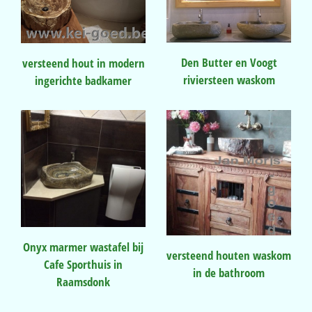
Den Butter en Voogt
versteend hout in modern
riviersteen waskom
ingerichte badkamer
Onyx marmer wastafel bij
versteend houten waskom
Cafe Sporthuis in
in de bathroom
Raamsdonk