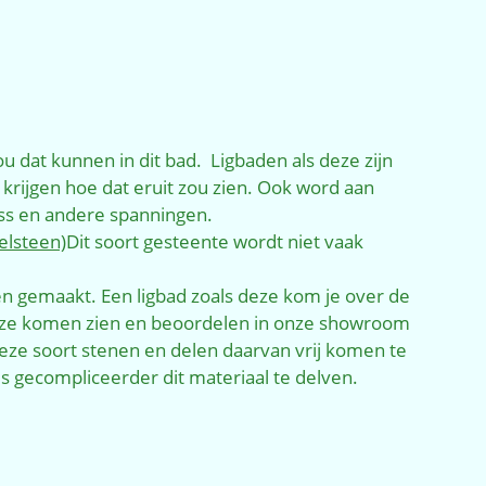
u dat kunnen in dit bad. Ligbaden als deze zijn
 krijgen hoe dat eruit zou zien. Ook word aan
ss en andere spanningen.
delsteen)
Dit soort gesteente wordt niet vaak
teen gemaakt. Een ligbad zoals deze kom je over de
t deze komen zien en beoordelen in onze showroom
eze soort stenen en delen daarvan vrij komen te
 gecompliceerder dit materiaal te delven.