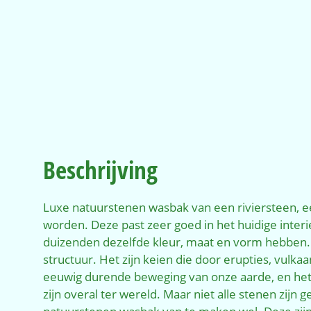
Beschrijving
Luxe natuurstenen wasbak van een riviersteen, e
worden. Deze past zeer goed in het huidige interi
duizenden dezelfde kleur, maat en vorm hebben. 
structuur. Het zijn keien die door erupties, vul
eeuwig durende beweging van onze aarde, en het
zijn overal ter wereld. Maar niet alle stenen zij