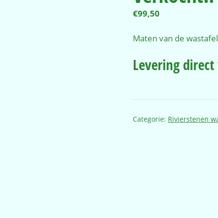
€
99,50
Maten van de wastafel
Levering direct
Categorie:
Rivierstenen w