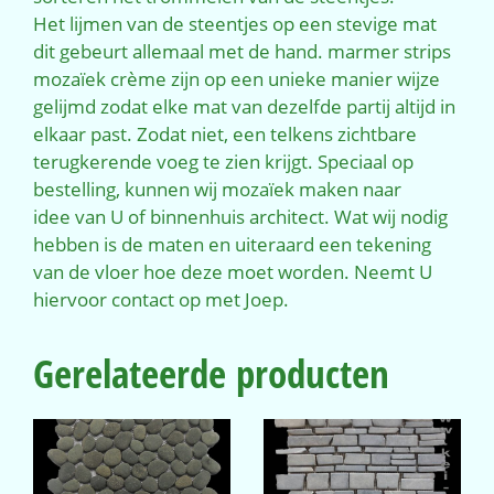
Het lijmen van de steentjes op een stevige mat
dit gebeurt allemaal met de hand. marmer strips
mozaïek crème zijn op een unieke manier wijze
gelijmd zodat elke mat van dezelfde partij altijd in
elkaar past. Zodat niet, een telkens zichtbare
terugkerende voeg te zien krijgt. Speciaal op
bestelling, kunnen wij mozaïek maken naar
idee van U of binnenhuis architect. Wat wij nodig
hebben is de maten en uiteraard een tekening
van de vloer hoe deze moet worden. Neemt U
hiervoor contact op met Joep.
Gerelateerde producten