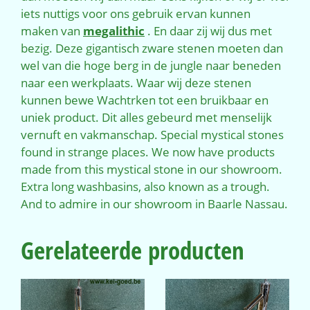
iets nuttigs voor ons gebruik ervan kunnen
maken van
megalithic
. En daar zij wij dus met
bezig. Deze gigantisch zware stenen moeten dan
wel van die hoge berg in de jungle naar beneden
naar een werkplaats. Waar wij deze stenen
kunnen bewe Wachtrken tot een bruikbaar en
uniek product. Dit alles gebeurd met menselijk
vernuft en vakmanschap. Special mystical stones
found in strange places. We now have products
made from this mystical stone in our showroom.
Extra long washbasins, also known as a trough.
And to admire in our showroom in Baarle Nassau.
Gerelateerde producten