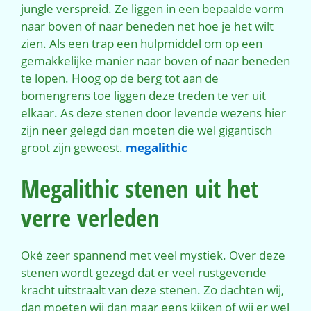
jungle verspreid. Ze liggen in een bepaalde vorm
naar boven of naar beneden net hoe je het wilt
zien. Als een trap een hulpmiddel om op een
gemakkelijke manier naar boven of naar beneden
te lopen. Hoog op de berg tot aan de
bomengrens toe liggen deze treden te ver uit
elkaar. As deze stenen door levende wezens hier
zijn neer gelegd dan moeten die wel gigantisch
groot zijn geweest.
megalithic
Megalithic stenen uit het
verre verleden
Oké zeer spannend met veel mystiek. Over deze
stenen wordt gezegd dat er veel rustgevende
kracht uitstraalt van deze stenen. Zo dachten wij,
dan moeten wij dan maar eens kijken of wij er wel