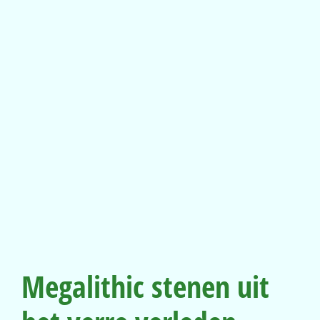
Megalithic stenen uit