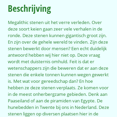
Beschrijving
Megalithic stenen uit het verre verleden. Over
deze soort keien gaan zeer vele verhalen in de
ronde. Deze stenen kunnen gigantisch groot zijn.
En zijn over de gehele wereld te vinden. Zijn deze
stenen bewerkt door mensen? Een echt duidelijk
antwoord hebben wij hier niet op. Deze vraag
wordt met duisternis omhuld. Feit is dat er
wetenschappers zijn die beweren dat er aan deze
stenen die enkele tonnen kunnen wegen gewerkt
is. Met wat voor gereedschap dan? En hoe
hebben ze deze stenen verplaats. Ze komen voor
in de meest onherbergzame gebieden. Denk aan
Paaseiland of aan de piramiden van Egypte. De
hunebedden in Twente bij ons in Nederland. Deze
stenen liggen op diversen plaatsen hier in de