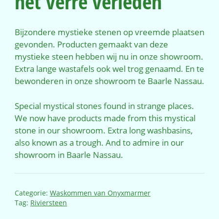
het verre verleden
Bijzondere mystieke stenen op vreemde plaatsen
gevonden. Producten gemaakt van deze
mystieke steen hebben wij nu in onze showroom.
Extra lange wastafels ook wel trog genaamd. En te
bewonderen in onze showroom te Baarle Nassau.
Special mystical stones found in strange places.
We now have products made from this mystical
stone in our showroom. Extra long washbasins,
also known as a trough. And to admire in our
showroom in Baarle Nassau.
Categorie:
Waskommen van Onyxmarmer
Tag:
Riviersteen