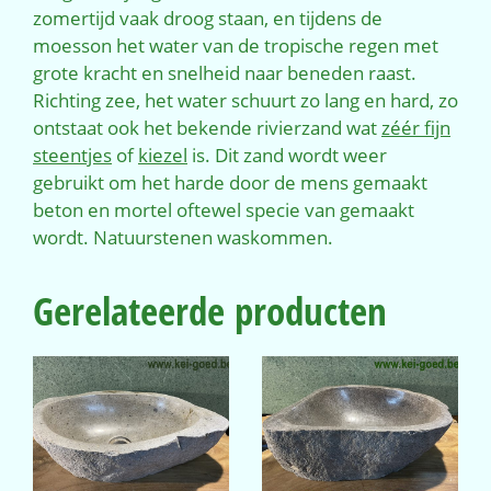
zomertijd vaak droog staan, en tijdens de
moesson het water van de tropische regen met
grote kracht en snelheid naar beneden raast.
Richting zee, het water schuurt zo lang en hard, zo
ontstaat ook het bekende rivierzand wat
zéér fijn
steentjes
of
kiezel
is. Dit zand wordt weer
gebruikt om het harde door de mens gemaakt
beton en mortel oftewel specie van gemaakt
wordt. Natuurstenen waskommen.
Gerelateerde producten