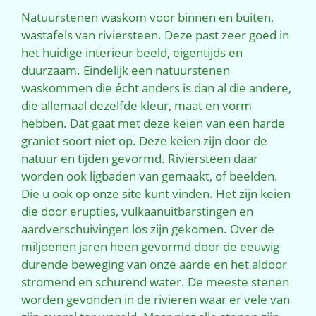
Natuurstenen waskom voor binnen en buiten,
wastafels van riviersteen. Deze past zeer goed in
het huidige interieur beeld, eigentijds en
duurzaam. Eindelijk een natuurstenen
waskommen die écht anders is dan al die andere,
die allemaal dezelfde kleur, maat en vorm
hebben. Dat gaat met deze keien van een harde
graniet soort niet op. Deze keien zijn door de
natuur en tijden gevormd. Riviersteen daar
worden ook ligbaden van gemaakt, of beelden.
Die u ook op onze site kunt vinden. Het zijn keien
die door erupties, vulkaanuitbarstingen en
aardverschuivingen los zijn gekomen. Over de
miljoenen jaren heen gevormd door de eeuwig
durende beweging van onze aarde en het aldoor
stromend en schurend water. De meeste stenen
worden gevonden in de rivieren waar er vele van