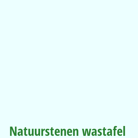
Natuurstenen wastafel