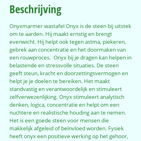
Beschrijving
Onyxmarmer wastafel Onyx is de steen bij uitstek
om te aarden. Hij maakt ernstig en brengt
evenwicht. Hij helpt ook tegen astma, piekeren,
gebrek aan concentratie en het doormaken van
een rouwproces. Onyx bij je dragen kan helpen in
belastende en stressvolle situaties. De steen
geeft steun, kracht en doorzettingsvermogen en
helpt je je doelen te bereiken. Het maakt
standvastig en verantwoordelijk en stimuleert
zelfverwezenlijking. Onyx stimuleert analytisch
denken, logica, concentratie en helpt om een
nuchtere en realistische houding aan te nemen.
Het is een goede steen voor mensen die
makkelijk afgeleid of beïnvloed worden. Fysiek
heeft onyx een positieve werking op het gehoor,