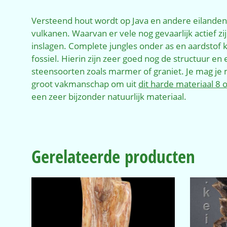
Versteend hout wordt op Java en andere eilanden 
vulkanen. Waarvan er vele nog gevaarlijk actief z
inslagen. Complete jungles onder as en aardstof 
fossiel. Hierin zijn zeer goed nog de structuur
steensoorten zoals marmer of graniet. Je mag je 
groot vakmanschap om uit
dit harde materiaal 8
een zeer bijzonder natuurlijk materiaal.
Gerelateerde producten