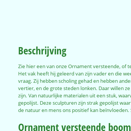
Beschrijving
Zie hier een van onze Ornament versteende, of te 
Het vak heeft hij geleerd van zijn vader en die we
vraag. Zij hebben scholing gehad en hebben ander
vertier, en de grote steden lonken. Daar willen ze
zijn. Van natuurlijke materialen uit een stuk, w
gepolijst. Deze sculpturen zijn strak gepolijst wa
de natuur en mens ons positief kan beïnvloeden. 
Ornament versteende boom