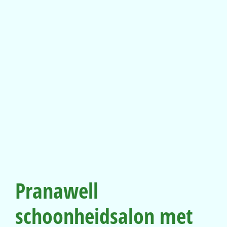
Pranawell
schoonheidsalon met