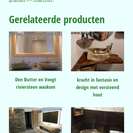
Gerelateerde producten
Den Butter en Voogt
kracht in fantasie en
riviersteen waskom
design met versteend
hout