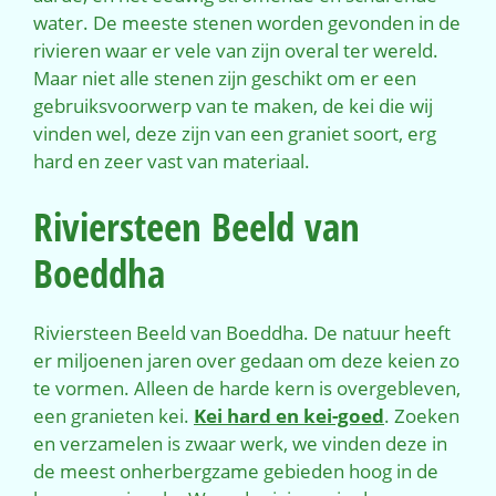
water. De meeste stenen worden gevonden in de
rivieren waar er vele van zijn overal ter wereld.
Maar niet alle stenen zijn geschikt om er een
gebruiksvoorwerp van te maken, de kei die wij
vinden wel, deze zijn van een graniet soort, erg
hard en zeer vast van materiaal.
Riviersteen Beeld van
Boeddha
Riviersteen Beeld van Boeddha. De natuur heeft
er miljoenen jaren over gedaan om deze keien zo
te vormen. Alleen de harde kern is overgebleven,
een granieten kei.
Kei hard en kei-goed
. Zoeken
en verzamelen is zwaar werk, we vinden deze in
de meest onherbergzame gebieden hoog in de