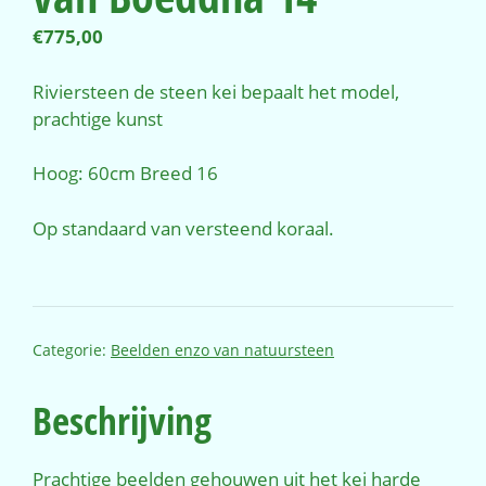
€
775,00
Riviersteen de steen kei bepaalt het model,
prachtige kunst
Hoog: 60cm Breed 16
Op standaard van versteend koraal.
Categorie:
Beelden enzo van natuursteen
Beschrijving
Prachtige beelden gehouwen uit het kei harde