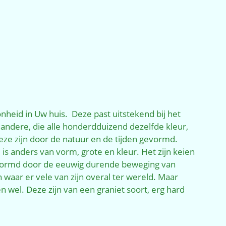
nheid in Uw huis. Deze past uitstekend bij het
 andere, die alle honderdduizend dezelfde kleur,
eze zijn door de natuur en de tijden gevormd.
is anders van vorm, grote en kleur. Het zijn keien
gevormd door de eeuwig durende beweging van
aar er vele van zijn overal ter wereld. Maar
n wel. Deze zijn van een graniet soort, erg hard