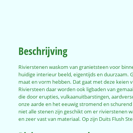
Beschrijving
Rivierstenen waskom van granietsteen voor binnen
huidige interieur beeld, eigentijds en duurzaam.
maat en vorm hebben. Dat gaat met deze keien van
Riviersteen daar worden ook ligbaden van gemaakt,
die door erupties, vulkaanuitbarstingen, aardve
onze aarde en het eeuwig stromend en schurend w
niet alle stenen zijn geschikt om er rivierstenen 
en zeer vast van materiaal. Op zijn Duits Flush 