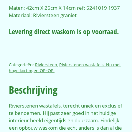
Maten: 42cm X 26cm X 14cm ref: 5241019 1937
Materiaal: Riviersteen graniet
Levering direct waskom is op voorraad.
Categorieën:
Riviersteen
,
Rivierstenen wastafels. Nu met
hoge kortingen OP=OP.
Beschrijving
Rivierstenen wastafels, terecht uniek en exclusief
te benoemen. Hij past zeer goed in het huidige
interieur beeld eigentijds en duurzaam. Eindelijk
een opbouw waskom die echt anders is dan al die