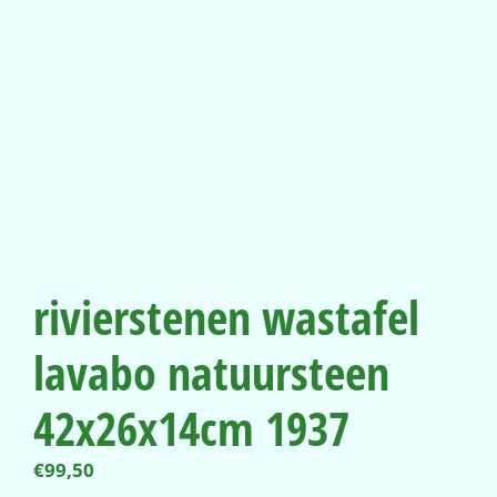
rivierstenen wastafel
lavabo natuursteen
42x26x14cm 1937
€
99,50