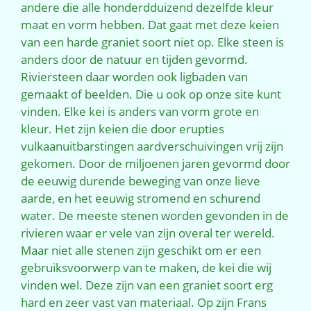
andere die alle honderdduizend dezelfde kleur
maat en vorm hebben. Dat gaat met deze keien
van een harde graniet soort niet op. Elke steen is
anders door de natuur en tijden gevormd.
Riviersteen daar worden ook ligbaden van
gemaakt of beelden. Die u ook op onze site kunt
vinden. Elke kei is anders van vorm grote en
kleur. Het zijn keien die door erupties
vulkaanuitbarstingen aardverschuivingen vrij zijn
gekomen. Door de miljoenen jaren gevormd door
de eeuwig durende beweging van onze lieve
aarde, en het eeuwig stromend en schurend
water. De meeste stenen worden gevonden in de
rivieren waar er vele van zijn overal ter wereld.
Maar niet alle stenen zijn geschikt om er een
gebruiksvoorwerp van te maken, de kei die wij
vinden wel. Deze zijn van een graniet soort erg
hard en zeer vast van materiaal. Op zijn Frans