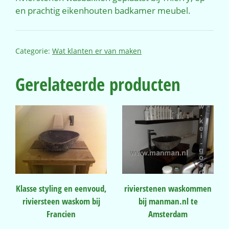
en prachtig eikenhouten badkamer meubel.
Categorie:
Wat klanten er van maken
Gerelateerde producten
Klasse styling en eenvoud,
rivierstenen waskommen
riviersteen waskom bij
bij manman.nl te
Francien
Amsterdam