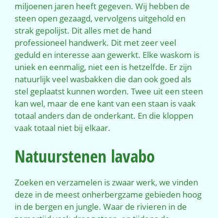
miljoenen jaren heeft gegeven. Wij hebben de
steen open gezaagd, vervolgens uitgehold en
strak gepolijst. Dit alles met de hand
professioneel handwerk. Dit met zeer veel
geduld en interesse aan gewerkt. Elke waskom is
uniek en eenmalig, niet een is hetzelfde. Er zijn
natuurlijk veel wasbakken die dan ook goed als
stel geplaatst kunnen worden. Twee uit een steen
kan wel, maar de ene kant van een staan is vaak
totaal anders dan de onderkant. En die kloppen
vaak totaal niet bij elkaar.
Natuurstenen lavabo
Zoeken en verzamelen is zwaar werk, we vinden
deze in de meest onherbergzame gebieden hoog
in de bergen en jungle. Waar de rivieren in de