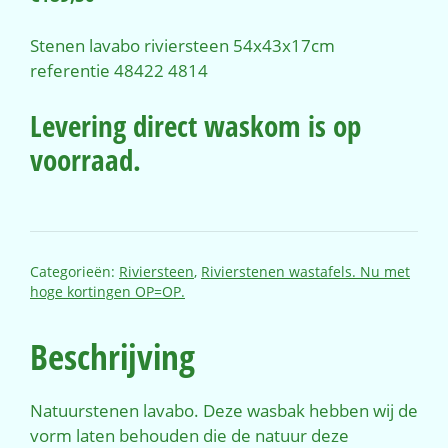
Stenen lavabo riviersteen 54x43x17cm
referentie 48422 4814
Levering direct waskom is op
voorraad.
Categorieën:
Riviersteen
,
Rivierstenen wastafels. Nu met
hoge kortingen OP=OP.
Beschrijving
Natuurstenen lavabo. Deze wasbak hebben wij de
vorm laten behouden die de natuur deze