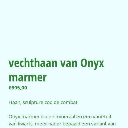
vechthaan van Onyx
marmer
€
695,00
Haan, sculpture coq de combat
Onyx marmer is een mineraal en een variëteit
van kwarts, meer nader bepaald een variant van