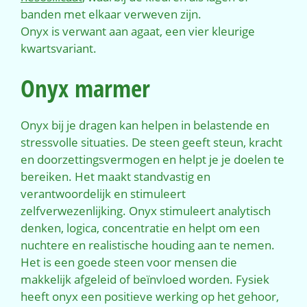
banden met elkaar verweven zijn.
Onyx is verwant aan agaat, een vier kleurige
kwartsvariant.
Onyx marmer
Onyx bij je dragen kan helpen in belastende en
stressvolle situaties. De steen geeft steun, kracht
en doorzettingsvermogen en helpt je je doelen te
bereiken. Het maakt standvastig en
verantwoordelijk en stimuleert
zelfverwezenlijking. Onyx stimuleert analytisch
denken, logica, concentratie en helpt om een
nuchtere en realistische houding aan te nemen.
Het is een goede steen voor mensen die
makkelijk afgeleid of beïnvloed worden. Fysiek
heeft onyx een positieve werking op het gehoor,