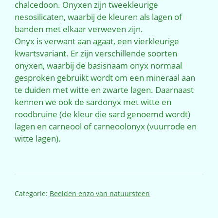
chalcedoon. Onyxen zijn tweekleurige
nesosilicaten, waarbij de kleuren als lagen of
banden met elkaar verweven zijn.
Onyx is verwant aan agaat, een vierkleurige
kwartsvariant. Er zijn verschillende soorten
onyxen, waarbij de basisnaam onyx normaal
gesproken gebruikt wordt om een mineraal aan
te duiden met witte en zwarte lagen. Daarnaast
kennen we ook de sardonyx met witte en
roodbruine (de kleur die sard genoemd wordt)
lagen en carneool of carneoolonyx (vuurrode en
witte lagen).
Categorie:
Beelden enzo van natuursteen