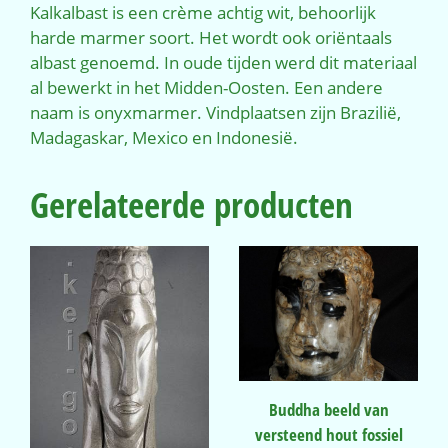
Kalkalbast is een crème achtig wit, behoorlijk
harde marmer soort. Het wordt ook oriëntaals
albast genoemd. In oude tijden werd dit materiaal
al bewerkt in het Midden-Oosten. Een andere
naam is onyxmarmer. Vindplaatsen zijn Brazilië,
Madagaskar, Mexico en Indonesië.
Gerelateerde producten
Buddha beeld van
versteend hout fossiel