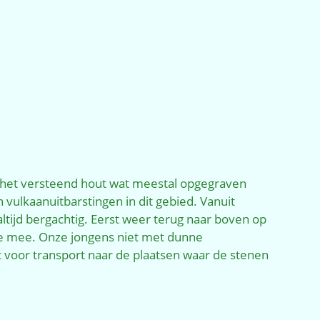
 het versteend hout wat meestal opgegraven
vulkaanuitbarstingen in dit gebied. Vanuit
 altijd bergachtig. Eerst weer terug naar boven op
te mee. Onze jongens niet met dunne
t voor transport naar de plaatsen waar de stenen