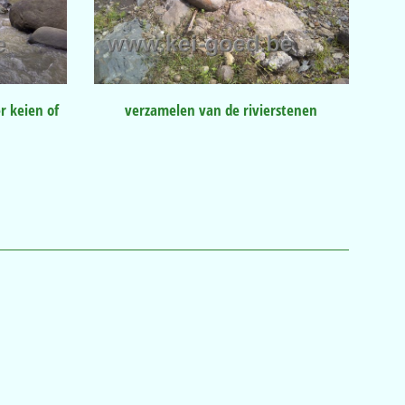
r keien of
verzamelen van de rivierstenen