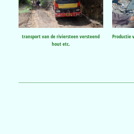
transport van de riviersteen versteend
Productie 
hout etc.