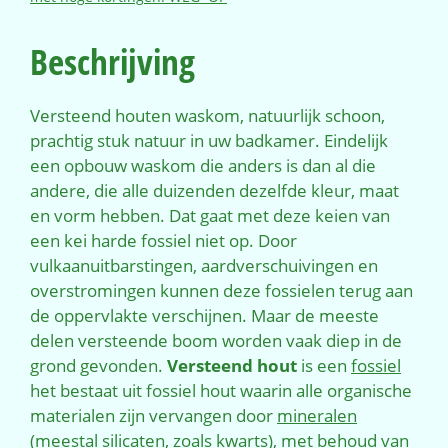
Beschrijving
Versteend houten waskom, natuurlijk schoon,
prachtig stuk natuur in uw badkamer. Eindelijk
een opbouw waskom die anders is dan al die
andere, die alle duizenden dezelfde kleur, maat
en vorm hebben. Dat gaat met deze keien van
een kei harde fossiel niet op. Door
vulkaanuitbarstingen, aardverschuivingen en
overstromingen kunnen deze fossielen terug aan
de oppervlakte verschijnen. Maar de meeste
delen versteende boom worden vaak diep in de
grond gevonden.
Versteend hout
is een
fossiel
het bestaat uit fossiel hout waarin alle organische
materialen zijn vervangen door
mineralen
(meestal
silicaten
, zoals
kwarts
), met behoud van