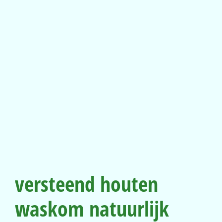
versteend houten
waskom natuurlijk