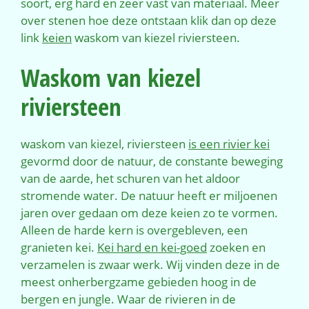
soort, erg hard en zeer vast van materiaal. Meer
over stenen hoe deze ontstaan klik dan op deze
link
keien
waskom van kiezel riviersteen.
Waskom van kiezel
riviersteen
waskom van kiezel, riviersteen
is een rivier kei
gevormd door de natuur, de constante beweging
van de aarde, het schuren van het aldoor
stromende water. De natuur heeft er miljoenen
jaren over gedaan om deze keien zo te vormen.
Alleen de harde kern is overgebleven, een
granieten kei.
Kei hard en kei-goed
zoeken en
verzamelen is zwaar werk. Wij vinden deze in de
meest onherbergzame gebieden hoog in de
bergen en jungle. Waar de rivieren in de