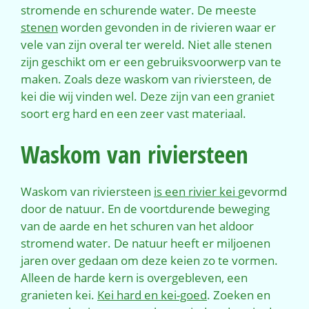
stromende en schurende water. De meeste
stenen
worden gevonden in de rivieren waar er
vele van zijn overal ter wereld. Niet alle stenen
zijn geschikt om er een gebruiksvoorwerp van te
maken. Zoals deze waskom van riviersteen, de
kei die wij vinden wel. Deze zijn van een graniet
soort erg hard en een zeer vast materiaal.
Waskom van riviersteen
Waskom van riviersteen
is een rivier kei
gevormd
door de natuur. En de voortdurende beweging
van de aarde en het schuren van het aldoor
stromend water. De natuur heeft er miljoenen
jaren over gedaan om deze keien zo te vormen.
Alleen de harde kern is overgebleven, een
granieten kei.
Kei hard en kei-goed
. Zoeken en