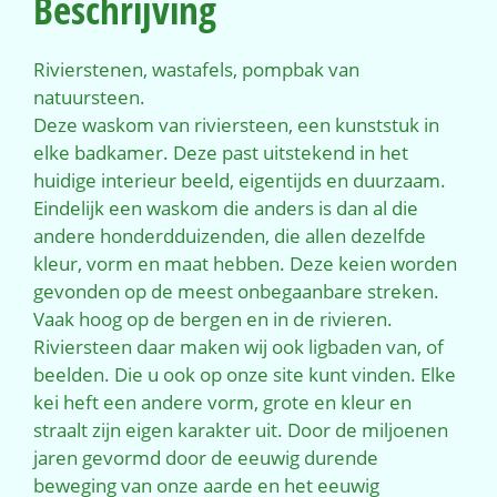
Beschrijving
Rivierstenen, wastafels, pompbak van
natuursteen.
Deze waskom van riviersteen, een kunststuk in
elke badkamer. Deze past uitstekend in het
huidige interieur beeld, eigentijds en duurzaam.
Eindelijk een waskom die anders is dan al die
andere honderdduizenden, die allen dezelfde
kleur, vorm en maat hebben. Deze keien worden
gevonden op de meest onbegaanbare streken.
Vaak hoog op de bergen en in de rivieren.
Riviersteen daar maken wij ook ligbaden van, of
beelden. Die u ook op onze site kunt vinden. Elke
kei heft een andere vorm, grote en kleur en
straalt zijn eigen karakter uit. Door de miljoenen
jaren gevormd door de eeuwig durende
beweging van onze aarde en het eeuwig