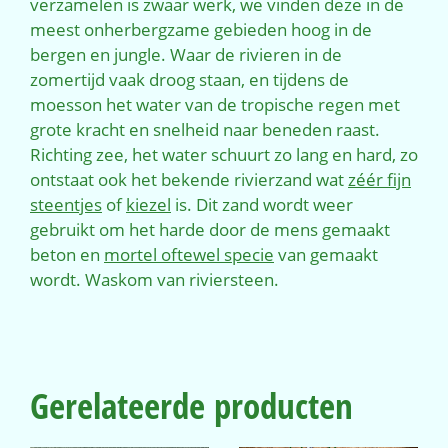
verzamelen is zwaar werk, we vinden deze in de
meest onherbergzame gebieden hoog in de
bergen en jungle. Waar de rivieren in de
zomertijd vaak droog staan, en tijdens de
moesson het water van de tropische regen met
grote kracht en snelheid naar beneden raast.
Richting zee, het water schuurt zo lang en hard, zo
ontstaat ook het bekende rivierzand wat
zéér fijn
steentjes
of
kiezel
is. Dit zand wordt weer
gebruikt om het harde door de mens gemaakt
beton en
mortel oftewel specie
van gemaakt
wordt. Waskom van riviersteen.
Gerelateerde producten