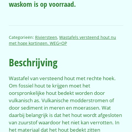
waskom is op voorraad.
Categorieën:
Riviersteen
,
Wastafels versteend hout nu
met hoge kortingen. WEG=OP
Beschrijving
Wastafel van versteend hout met rechte hoek.
Om fossiel hout te krijgen moet het
oorspronkelijke hout bedekt worden door
vulkanisch as. Vulkanische modderstromen of
door sediment in meren en moerassen. Wat
daarbij belangrijk is dat het hout wordt afgesloten
van zuurstof waardoor het niet kan verrotten. In
het materiaal dat het hout bedekt zitten