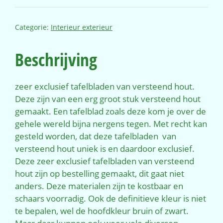
Categorie:
Interieur exterieur
Beschrijving
zeer exclusief tafelbladen van versteend hout.
Deze zijn van een erg groot stuk versteend hout
gemaakt. Een tafelblad zoals deze kom je over de
gehele wereld bijna nergens tegen. Met recht kan
gesteld worden, dat deze tafelbladen van
versteend hout uniek is en daardoor exclusief.
Deze zeer exclusief tafelbladen van versteend
hout zijn op bestelling gemaakt, dit gaat niet
anders. Deze materialen zijn te kostbaar en
schaars voorradig. Ook de definitieve kleur is niet
te bepalen, wel de hoofdkleur bruin of zwart.