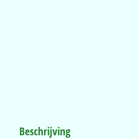
Beschrijving