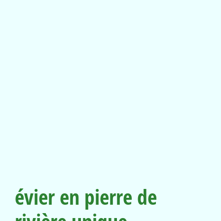
évier en pierre de