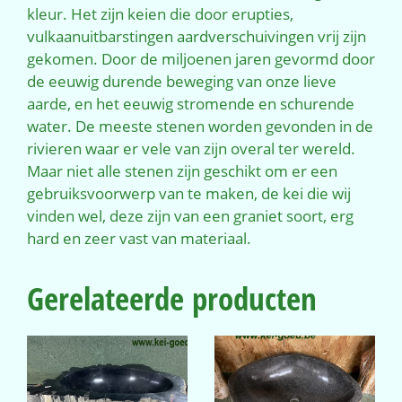
kleur. Het zijn keien die door erupties,
vulkaanuitbarstingen aardverschuivingen vrij zijn
gekomen. Door de miljoenen jaren gevormd door
de eeuwig durende beweging van onze lieve
aarde, en het eeuwig stromende en schurende
water. De meeste stenen worden gevonden in de
rivieren waar er vele van zijn overal ter wereld.
Maar niet alle stenen zijn geschikt om er een
gebruiksvoorwerp van te maken, de kei die wij
vinden wel, deze zijn van een graniet soort, erg
hard en zeer vast van materiaal.
Gerelateerde producten