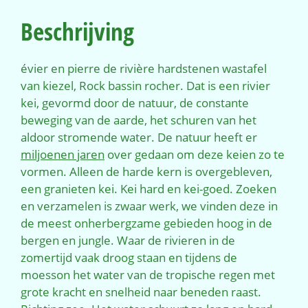
Beschrijving
évier en pierre de rivière hardstenen wastafel
van kiezel, Rock bassin rocher. Dat is een rivier
kei, gevormd door de natuur, de constante
beweging van de aarde, het schuren van het
aldoor stromende water. De natuur heeft er
miljoenen jaren
over gedaan om deze keien zo te
vormen. Alleen de harde kern is overgebleven,
een granieten kei. Kei hard en kei-goed. Zoeken
en verzamelen is zwaar werk, we vinden deze in
de meest onherbergzame gebieden hoog in de
bergen en jungle. Waar de rivieren in de
zomertijd vaak droog staan en tijdens de
moesson het water van de tropische regen met
grote kracht en snelheid naar beneden raast.