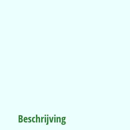
Beschrijving