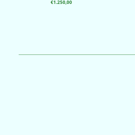
€
1.250,00