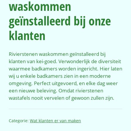
waskommen
geïnstalleerd bij onze
klanten
Rivierstenen waskommen geïnstalleerd bij
klanten van kei-goed. Verwonderlijk de diversiteit
waarmee badkamers worden ingericht. Hier laten
wij u enkele badkamers zien in een moderne
omgeving. Perfect uitgevoerd, en elke dag weer
een nieuwe beleving. Omdat rivierstenen
wastafels nooit vervelen of gewoon zullen zijn.
Categorie:
Wat klanten er van maken