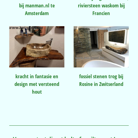
bij manman.nl te
riviersteen waskom bij
Amsterdam
Francien
kracht in fantasie en
fossiel stenen trog bij
design met versteend
Rosine in Zwitserland
hout