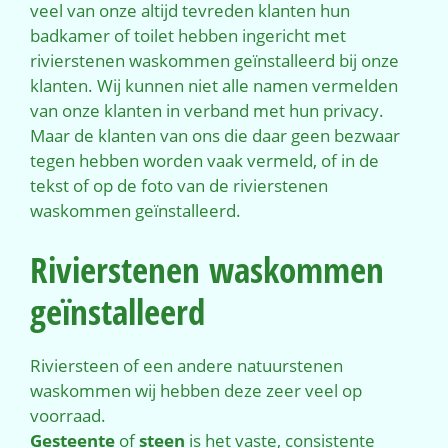
veel van onze altijd tevreden klanten hun
badkamer of toilet hebben ingericht met
rivierstenen waskommen geïnstalleerd bij onze
klanten. Wij kunnen niet alle namen vermelden
van onze klanten in verband met hun privacy.
Maar de klanten van ons die daar geen bezwaar
tegen hebben worden vaak vermeld, of in de
tekst of op de foto van de rivierstenen
waskommen geïnstalleerd.
Rivierstenen waskommen
geïnstalleerd
Riviersteen of een andere natuurstenen
waskommen wij hebben deze zeer veel op
voorraad.
Gesteente
of
steen
is het
vaste
, consistente