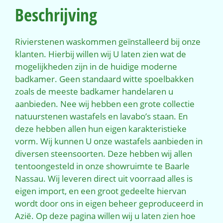
Beschrijving
Rivierstenen waskommen geïnstalleerd bij onze
klanten. Hierbij willen wij U laten zien wat de
mogelijkheden zijn in de huidige moderne
badkamer. Geen standaard witte spoelbakken
zoals de meeste badkamer handelaren u
aanbieden. Nee wij hebben een grote collectie
natuurstenen wastafels en lavabo’s staan. En
deze hebben allen hun eigen karakteristieke
vorm. Wij kunnen U onze wastafels aanbieden in
diversen steensoorten. Deze hebben wij allen
tentoongesteld in onze showruimte te Baarle
Nassau. Wij leveren direct uit voorraad alles is
eigen import, en een groot gedeelte hiervan
wordt door ons in eigen beheer geproduceerd in
Azië. Op deze pagina willen wij u laten zien hoe