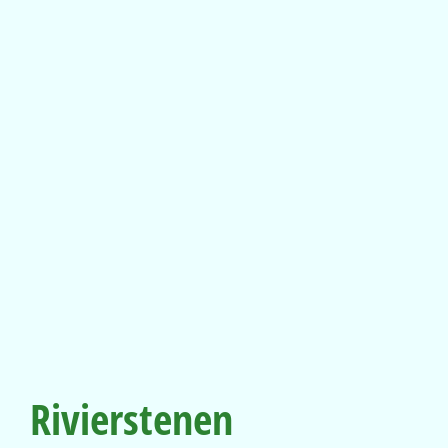
Rivierstenen